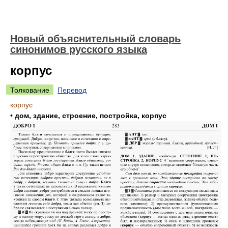
Новый объяснительный словарь
синонимов русского языка
корпус
Толкование
Перевод
корпус
•
дом, здание, строение, постройка, корпус