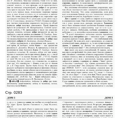
Стр. 0283