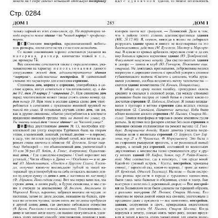
Стр. 0284