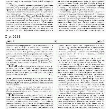
Стр. 0285