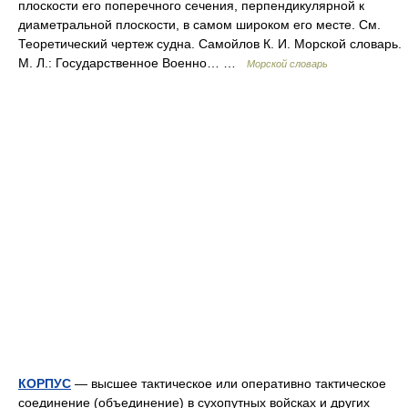
плоскости его поперечного сечения, перпендикулярной к
диаметральной плоскости, в самом широком его месте. См.
Теоретический чертеж судна. Самойлов К. И. Морской словарь.
М. Л.: Государственное Военно… …
Морской словарь
КОРПУС
— высшее тактическое или оперативно тактическое
соединение (объединение) в сухопутных войсках и других